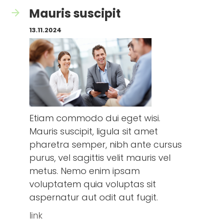
Mauris suscipit
13.11.2024
Etiam commodo dui eget wisi.
Mauris suscipit, ligula sit amet
pharetra semper, nibh ante cursus
purus, vel sagittis velit mauris vel
metus. Nemo enim ipsam
voluptatem quia voluptas sit
aspernatur aut odit aut fugit.
link