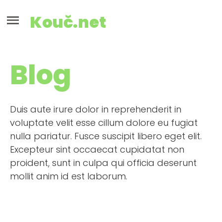
Kouč.net
Blog
Duis aute irure dolor in reprehenderit in
voluptate velit esse cillum dolore eu fugiat
nulla pariatur. Fusce suscipit libero eget elit.
Excepteur sint occaecat cupidatat non
proident, sunt in culpa qui officia deserunt
mollit anim id est laborum.