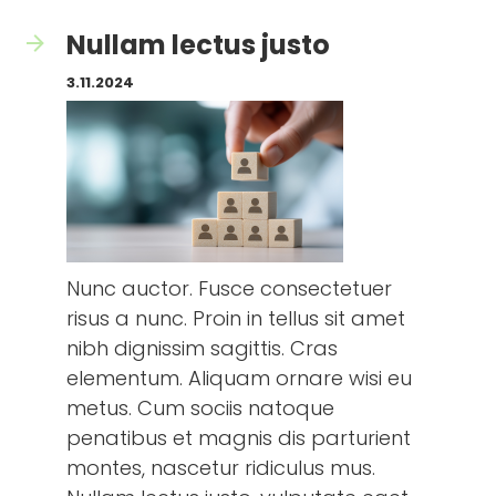
Nullam lectus justo
3.11.2024
Nunc auctor. Fusce consectetuer
risus a nunc. Proin in tellus sit amet
nibh dignissim sagittis. Cras
elementum. Aliquam ornare wisi eu
metus. Cum sociis natoque
penatibus et magnis dis parturient
montes, nascetur ridiculus mus.