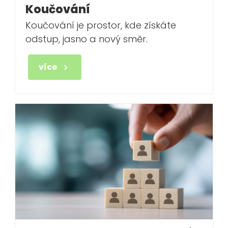
Koučování
Koučování je prostor, kde získáte
odstup, jasno a nový směr.
více