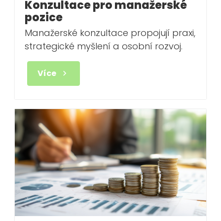
Konzultace pro manažerské
pozice
Manažerské konzultace propojují praxi,
strategické myšlení a osobní rozvoj.
Více